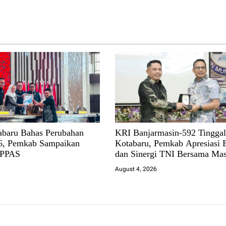
baru Bahas Perubahan
KRI Banjarmasin-592 Tingga
, Pemkab Sampaikan
Kotabaru, Pemkab Apresiasi 
 PPAS
dan Sinergi TNI Bersama Mas
August 4, 2026