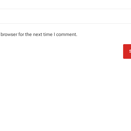
 browser for the next time I comment.