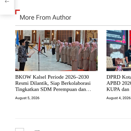
More From Author
BKOW Kalsel Periode 2026–2030
DPRD Kota
Resmi Dilantik, Siap Berkolaborasi
APBD 2026
Tingkatkan SDM Perempuan dan
KUPA dan
Dukung Pembangunan Banua
August 5, 2026
August 4, 2026