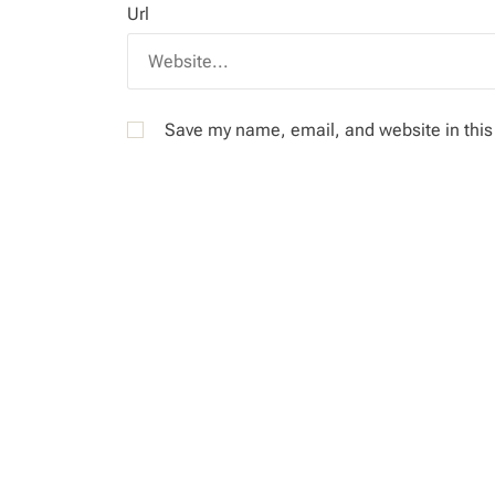
Url
Save my name, email, and website in this