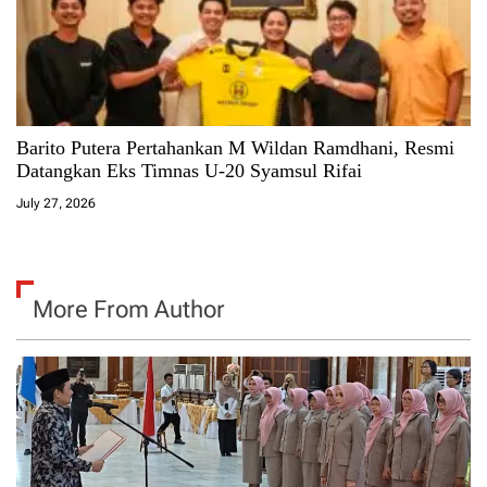
Barito Putera Pertahankan M Wildan Ramdhani, Resmi
Datangkan Eks Timnas U-20 Syamsul Rifai
July 27, 2026
More From Author