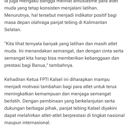
Ia juga mengaku bangga melihat antusiasme para atlet
muda yang tetap konsisten menjalani latihan.
Menurutnya, hal tersebut menjadi indikator positif bagi
masa depan olahraga panjat tebing di Kalimantan
Selatan.
“Kita lihat ternyata banyak yang latihan dan masih atlet
muda. Ini menandakan semangat, dan dengan cinta serta
semangat kita harap bisa memberikan kebanggaan dan
prestasi bagi Banua,” tambahnya.
Kehadiran Ketua FPTI Kalsel ini diharapkan mampu
menjadi motivasi tambahan bagi para atlet untuk terus
meningkatkan kemampuan dan menjaga semangat
berlatih. Dengan pembinaan yang berkelanjutan serta
dukungan berbagai pihak, panjat tebing Kalsel diyakini
dapat melahirkan atlet-atlet berprestasi di tingkat nasional
maupun internasional.