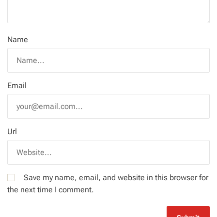
Name
Email
Url
Save my name, email, and website in this browser for
the next time I comment.