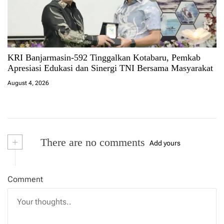
KRI Banjarmasin-592 Tinggalkan Kotabaru, Pemkab
Apresiasi Edukasi dan Sinergi TNI Bersama Masyarakat
August 4, 2026
+
There are no comments
Add yours
Comment