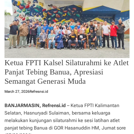
Ketua FPTI Kalsel Silaturahmi ke Atlet
Panjat Tebing Banua, Apresiasi
Semangat Generasi Muda
March 27, 2026
Refresnsi.id
BANJARMASIN, Refrensi.id
– Ketua FPTI Kalimantan
Selatan, Hasnuryadi Sulaiman, bersama keluarga
melakukan kunjungan silaturahmi ke sesi latihan atlet
panjat tebing Banua di GOR Hasanuddin HM, Jumat sore