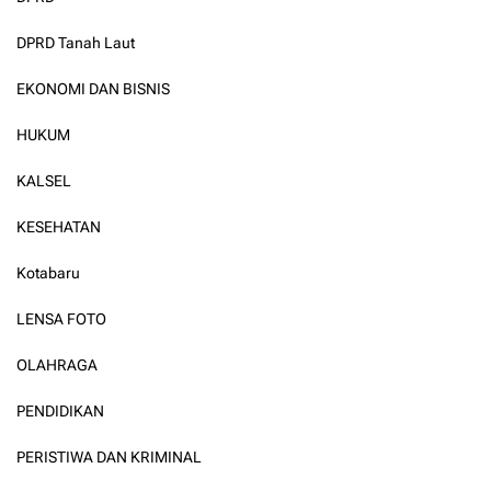
DPRD Tanah Laut
EKONOMI DAN BISNIS
HUKUM
KALSEL
KESEHATAN
Kotabaru
LENSA FOTO
OLAHRAGA
PENDIDIKAN
PERISTIWA DAN KRIMINAL