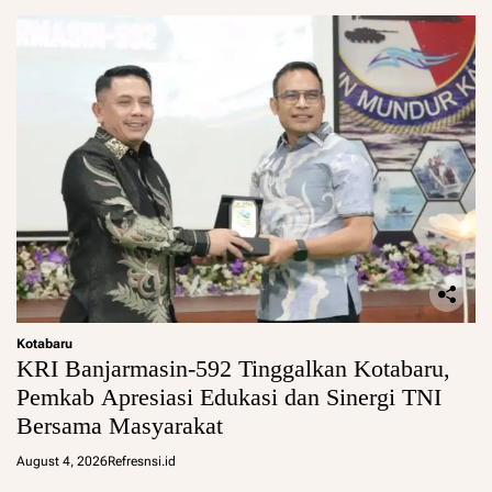
Kotabaru
KRI Banjarmasin-592 Tinggalkan Kotabaru,
Pemkab Apresiasi Edukasi dan Sinergi TNI
Bersama Masyarakat
August 4, 2026
Refresnsi.id