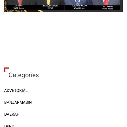
Categories
ADVETORIAL
BANJARMASIN
DAERAH
DPRD