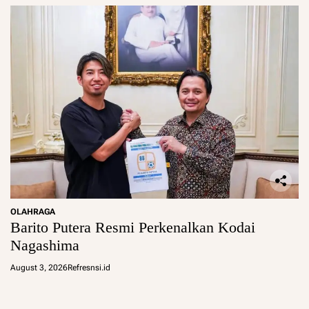
OLAHRAGA
Barito Putera Resmi Perkenalkan Kodai
Nagashima
August 3, 2026
Refresnsi.id