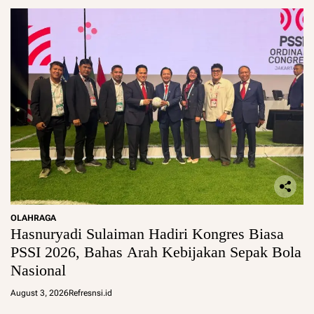
OLAHRAGA
Hasnuryadi Sulaiman Hadiri Kongres Biasa
PSSI 2026, Bahas Arah Kebijakan Sepak Bola
Nasional
August 3, 2026
Refresnsi.id