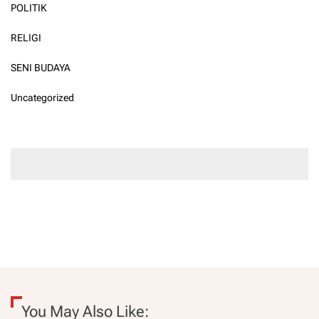
POLITIK
RELIGI
SENI BUDAYA
Uncategorized
You May Also Like: