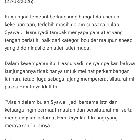
(27/03/2026).
Kunjungan tersebut berlangsung hangat dan penuh
kekeluargaan, terlebih masih dalam suasana bulan
Syawal. Hasnuryadi tampak menyapa para atlet yang
tengah berlatih, baik dari kategori boulder maupun speed,
yang didominasi oleh atlet-atlet muda.
Dalam kesempatan itu, Hasnuryadi menyampaikan bahwa
kunjungannya tidak hanya untuk melihat perkembangan
latihan, tetapi juga sebagai ajang mempererat silaturahmi
pasca Hari Raya Idulfitri.
“Masih dalam bulan Syawal, jadi bersama istri dan
keluarga ingin bermaaf-maafan dan bersilaturahmi, serta
mengucapkan selamat Hari Raya Idulfitri bagi yang
merayakan,” ujarnya.