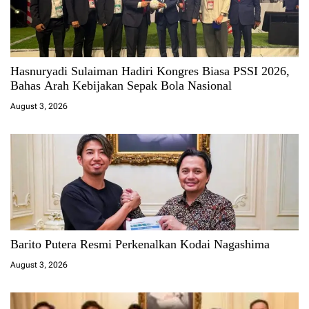
Hasnuryadi Sulaiman Hadiri Kongres Biasa PSSI 2026,
Bahas Arah Kebijakan Sepak Bola Nasional
August 3, 2026
Barito Putera Resmi Perkenalkan Kodai Nagashima
August 3, 2026