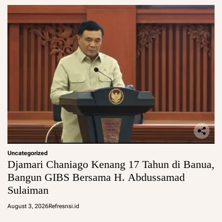
Uncategorized
Djamari Chaniago Kenang 17 Tahun di Banua,
Bangun GIBS Bersama H. Abdussamad
Sulaiman
August 3, 2026
Refresnsi.id