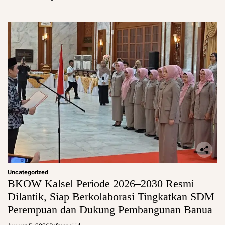
Uncategorized
BKOW Kalsel Periode 2026–2030 Resmi
Dilantik, Siap Berkolaborasi Tingkatkan SDM
Perempuan dan Dukung Pembangunan Banua