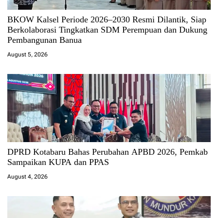
BKOW Kalsel Periode 2026–2030 Resmi Dilantik, Siap
Berkolaborasi Tingkatkan SDM Perempuan dan Dukung
Pembangunan Banua
August 5, 2026
DPRD Kotabaru Bahas Perubahan APBD 2026, Pemkab
Sampaikan KUPA dan PPAS
August 4, 2026