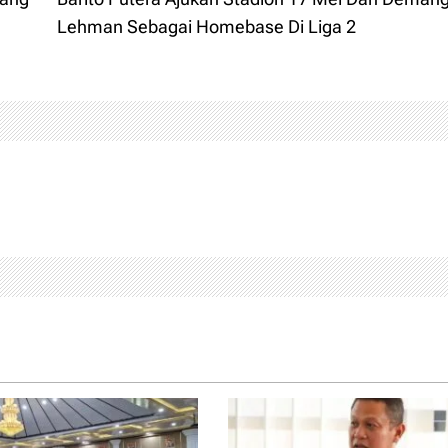
Lehman Sebagai Homebase Di Liga 2