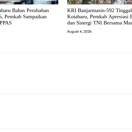
baru Bahas Perubahan
KRI Banjarmasin-592 Tingga
, Pemkab Sampaikan
Kotabaru, Pemkab Apresiasi 
 PPAS
dan Sinergi TNI Bersama Mas
August 4, 2026