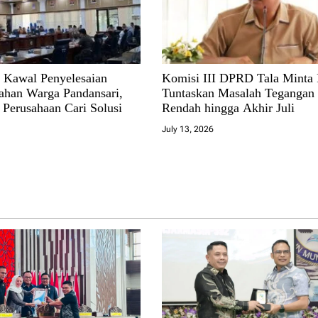
 Kawal Penyelesaian
Komisi III DPRD Tala Minta
ahan Warga Pandansari,
Tuntaskan Masalah Tegangan 
 Perusahaan Cari Solusi
Rendah hingga Akhir Juli
July 13, 2026