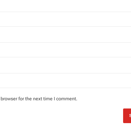
 browser for the next time I comment.