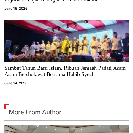
June 15, 2026
Sambut Tahun Baru Islam, Ribuan Jemaah Padati Asam
Asam Bersholawat Bersama Habib Syech
June 14, 2026
More From Author