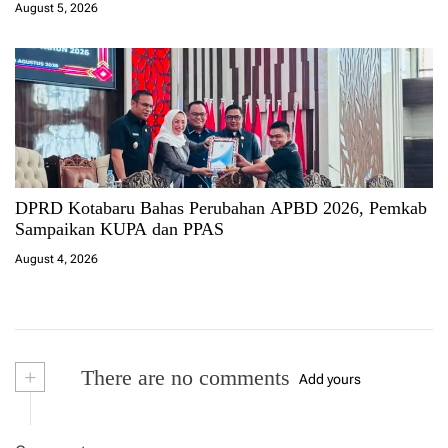
August 5, 2026
DPRD Kotabaru Bahas Perubahan APBD 2026, Pemkab
Sampaikan KUPA dan PPAS
August 4, 2026
+
There are no comments
Add yours