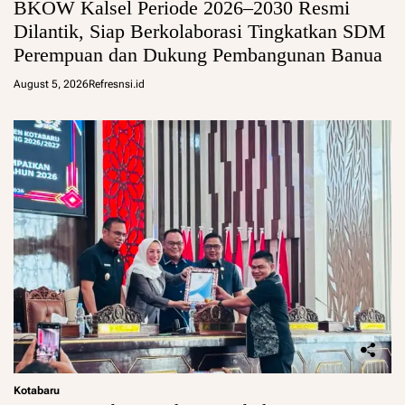
BKOW Kalsel Periode 2026–2030 Resmi
Dilantik, Siap Berkolaborasi Tingkatkan SDM
Perempuan dan Dukung Pembangunan Banua
August 5, 2026
Refresnsi.id
Kotabaru