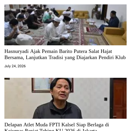
Hasnuryadi Ajak Pemain Barito Putera Salat Hajat
Bersama, Lanjutkan Tradisi yang Diajarkan Pendiri Klub
July 24, 2026
Delapan Atlet Muda FPTI Kalsel Siap Berlaga di
Kejurnas Panjat Tebing KU 2026 di Jakarta