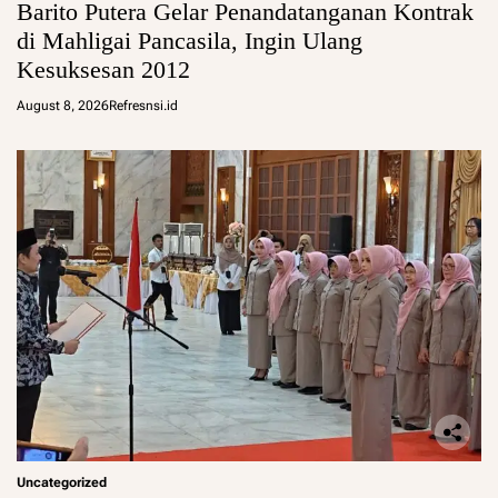
Barito Putera Gelar Penandatanganan Kontrak
di Mahligai Pancasila, Ingin Ulang
Kesuksesan 2012
August 8, 2026
Refresnsi.id
Uncategorized