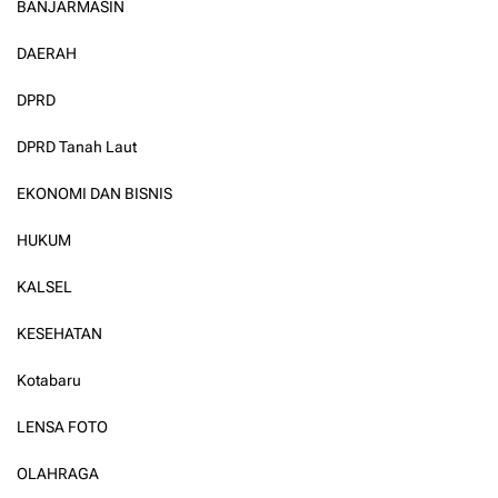
BANJARMASIN
DAERAH
DPRD
DPRD Tanah Laut
EKONOMI DAN BISNIS
HUKUM
KALSEL
KESEHATAN
Kotabaru
LENSA FOTO
OLAHRAGA