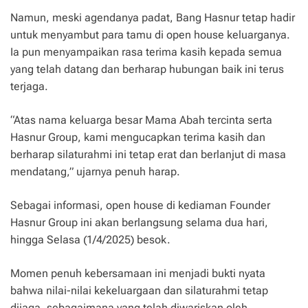
Namun, meski agendanya padat, Bang Hasnur tetap hadir
untuk menyambut para tamu di open house keluarganya.
Ia pun menyampaikan rasa terima kasih kepada semua
yang telah datang dan berharap hubungan baik ini terus
terjaga.
“Atas nama keluarga besar Mama Abah tercinta serta
Hasnur Group, kami mengucapkan terima kasih dan
berharap silaturahmi ini tetap erat dan berlanjut di masa
mendatang,” ujarnya penuh harap.
Sebagai informasi, open house di kediaman Founder
Hasnur Group ini akan berlangsung selama dua hari,
hingga Selasa (1/4/2025) besok.
Momen penuh kebersamaan ini menjadi bukti nyata
bahwa nilai-nilai kekeluargaan dan silaturahmi tetap
dijaga, sebagaimana yang telah diwariskan oleh