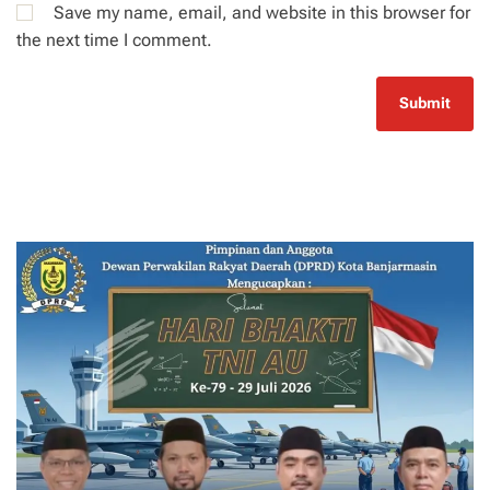
Save my name, email, and website in this browser for
the next time I comment.