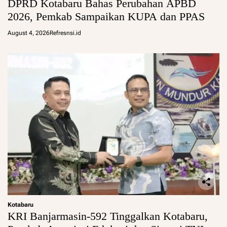
DPRD Kotabaru Bahas Perubahan APBD
2026, Pemkab Sampaikan KUPA dan PPAS
August 4, 2026
Refresnsi.id
Kotabaru
KRI Banjarmasin-592 Tinggalkan Kotabaru,