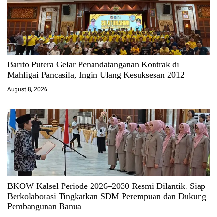
Barito Putera Gelar Penandatanganan Kontrak di
Mahligai Pancasila, Ingin Ulang Kesuksesan 2012
August 8, 2026
BKOW Kalsel Periode 2026–2030 Resmi Dilantik, Siap
Berkolaborasi Tingkatkan SDM Perempuan dan Dukung
Pembangunan Banua