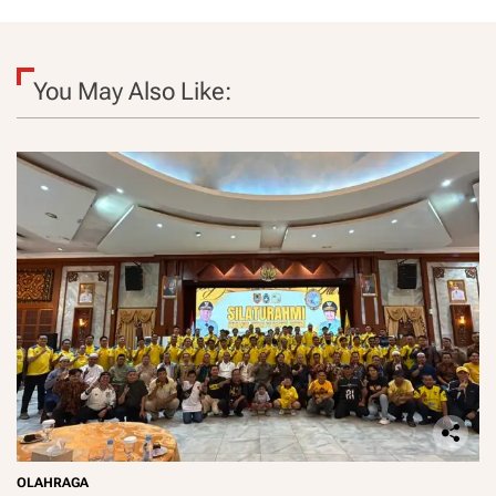
You May Also Like:
OLAHRAGA