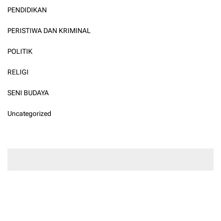
PENDIDIKAN
PERISTIWA DAN KRIMINAL
POLITIK
RELIGI
SENI BUDAYA
Uncategorized