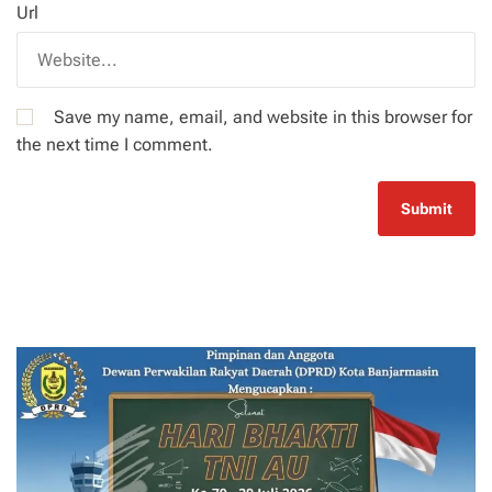
Url
Save my name, email, and website in this browser for
the next time I comment.