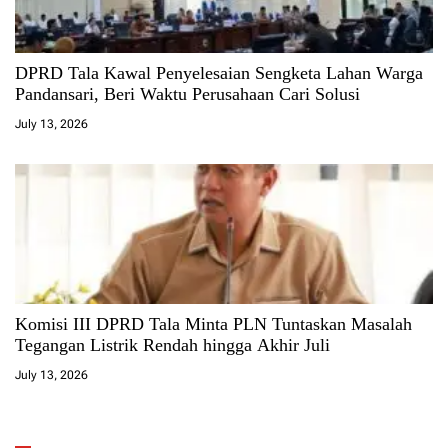
DPRD Tala Kawal Penyelesaian Sengketa Lahan Warga
Pandansari, Beri Waktu Perusahaan Cari Solusi
July 13, 2026
Komisi III DPRD Tala Minta PLN Tuntaskan Masalah
Tegangan Listrik Rendah hingga Akhir Juli
July 13, 2026