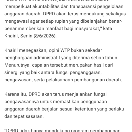
memperkuat akuntabilitas dan transparansi pengelolaan
anggaran daerah. DPRD akan terus mendukung sekaligus
mengawasi agar setiap rupiah yang dibelanjakan benar-
benar memberikan manfaat bagi masyarakat,” kata
Khairil, Senin (8/6/2026).
Khairil menegaskan, opini WTP bukan sekadar
penghargaan administratif yang diterima setiap tahun.
Menurutnya, capaian tersebut merupakan hasil dari
sinergi yang baik antara fungsi penganggaran,
pengawasan, serta pelaksanaan pembangunan daerah.
Karena itu, DPRD akan terus menjalankan fungsi
pengawasannya untuk memastikan penggunaan
anggaran daerah berjalan sesuai ketentuan yang berlaku
dan tepat sasaran.
“DPRD tidak hanya mendukung program pembangunan,