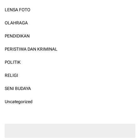
LENSA FOTO
OLAHRAGA
PENDIDIKAN
PERISTIWA DAN KRIMINAL
POLITIK
RELIGI
SENI BUDAYA
Uncategorized