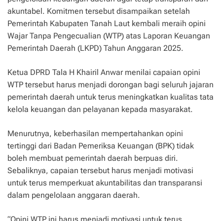
akuntabel. Komitmen tersebut disampaikan setelah
Pemerintah Kabupaten Tanah Laut kembali meraih opini
Wajar Tanpa Pengecualian (WTP) atas Laporan Keuangan
Pemerintah Daerah (LKPD) Tahun Anggaran 2025.
Ketua DPRD Tala H Khairil Anwar menilai capaian opini
WTP tersebut harus menjadi dorongan bagi seluruh jajaran
pemerintah daerah untuk terus meningkatkan kualitas tata
kelola keuangan dan pelayanan kepada masyarakat.
Menurutnya, keberhasilan mempertahankan opini
tertinggi dari Badan Pemeriksa Keuangan (BPK) tidak
boleh membuat pemerintah daerah berpuas diri.
Sebaliknya, capaian tersebut harus menjadi motivasi
untuk terus memperkuat akuntabilitas dan transparansi
dalam pengelolaan anggaran daerah.
“Opini WTP ini harus menjadi motivasi untuk terus