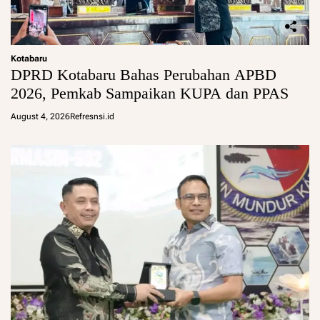
Kotabaru
DPRD Kotabaru Bahas Perubahan APBD
2026, Pemkab Sampaikan KUPA dan PPAS
August 4, 2026
Refresnsi.id