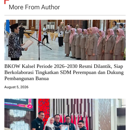
More From Author
BKOW Kalsel Periode 2026–2030 Resmi Dilantik, Siap
Berkolaborasi Tingkatkan SDM Perempuan dan Dukung
Pembangunan Banua
August 5, 2026