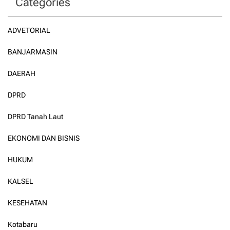
Categories
ADVETORIAL
BANJARMASIN
DAERAH
DPRD
DPRD Tanah Laut
EKONOMI DAN BISNIS
HUKUM
KALSEL
KESEHATAN
Kotabaru