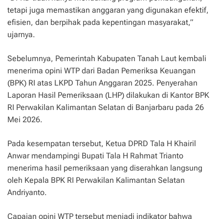
tetapi juga memastikan anggaran yang digunakan efektif,
efisien, dan berpihak pada kepentingan masyarakat,”
ujarnya.
Sebelumnya, Pemerintah Kabupaten Tanah Laut kembali
menerima opini WTP dari Badan Pemeriksa Keuangan
(BPK) RI atas LKPD Tahun Anggaran 2025. Penyerahan
Laporan Hasil Pemeriksaan (LHP) dilakukan di Kantor BPK
RI Perwakilan Kalimantan Selatan di Banjarbaru pada 26
Mei 2026.
Pada kesempatan tersebut, Ketua DPRD Tala H Khairil
Anwar mendampingi Bupati Tala H Rahmat Trianto
menerima hasil pemeriksaan yang diserahkan langsung
oleh Kepala BPK RI Perwakilan Kalimantan Selatan
Andriyanto.
Capaian opini WTP tersebut menjadi indikator bahwa