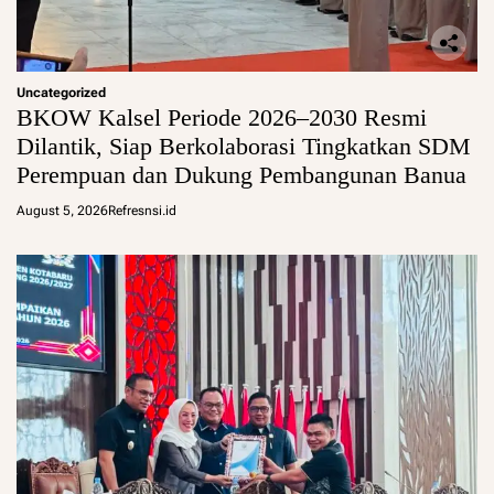
Uncategorized
BKOW Kalsel Periode 2026–2030 Resmi
Dilantik, Siap Berkolaborasi Tingkatkan SDM
Perempuan dan Dukung Pembangunan Banua
August 5, 2026
Refresnsi.id