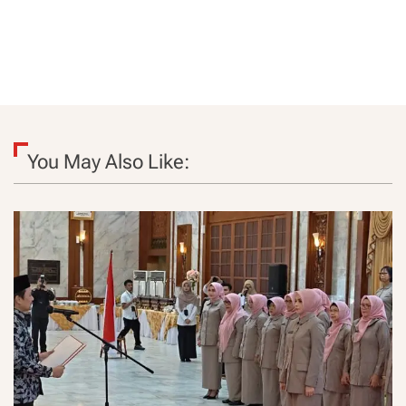
You May Also Like: