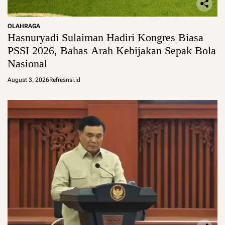
OLAHRAGA
Hasnuryadi Sulaiman Hadiri Kongres Biasa
PSSI 2026, Bahas Arah Kebijakan Sepak Bola
Nasional
August 3, 2026
Refresnsi.id