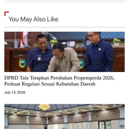
You May Also Like
DPRD Tala Tetapkan Perubahan Propemperda 2026,
Perkuat Regulasi Sesuai Kebutuhan Daerah
July 13, 2026