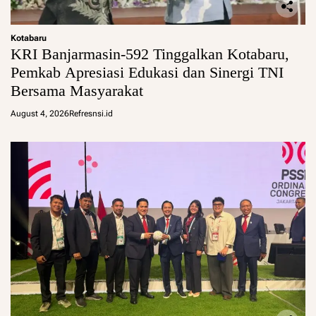
Kotabaru
KRI Banjarmasin-592 Tinggalkan Kotabaru,
Pemkab Apresiasi Edukasi dan Sinergi TNI
Bersama Masyarakat
August 4, 2026
Refresnsi.id