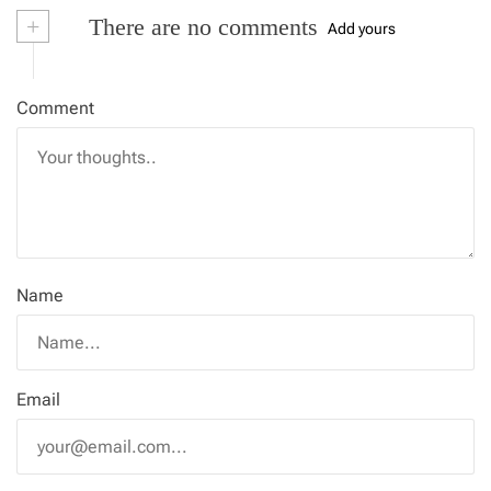
+
There are no comments
Add yours
Comment
Name
Email