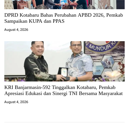
DPRD Kotabaru Bahas Perubahan APBD 2026, Pemkab
Sampaikan KUPA dan PPAS
August 4, 2026
KRI Banjarmasin-592 Tinggalkan Kotabaru, Pemkab
Apresiasi Edukasi dan Sinergi TNI Bersama Masyarakat
August 4, 2026