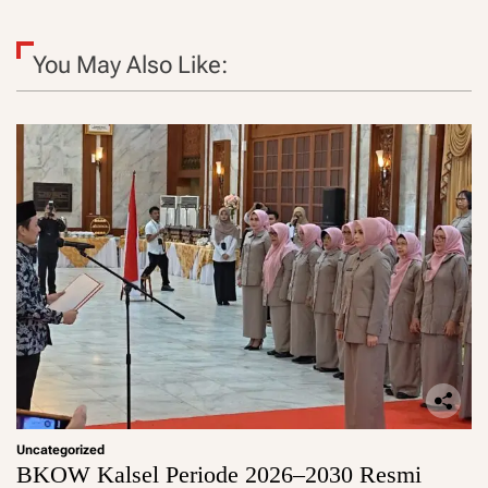
You May Also Like:
Uncategorized
BKOW Kalsel Periode 2026–2030 Resmi