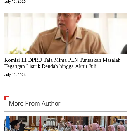
July 13, 2026
Komisi III DPRD Tala Minta PLN Tuntaskan Masalah
Tegangan Listrik Rendah hingga Akhir Juli
July 13, 2026
More From Author