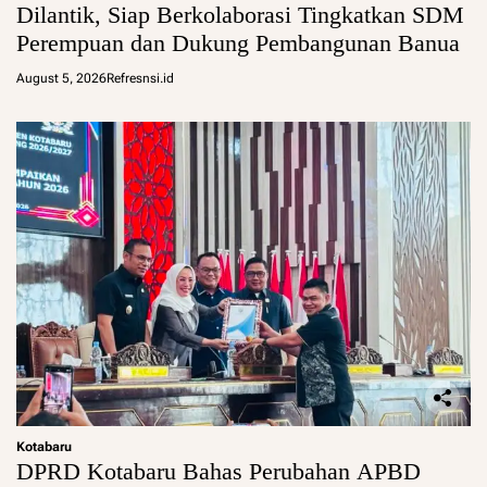
Dilantik, Siap Berkolaborasi Tingkatkan SDM
Perempuan dan Dukung Pembangunan Banua
August 5, 2026
Refresnsi.id
Kotabaru
DPRD Kotabaru Bahas Perubahan APBD