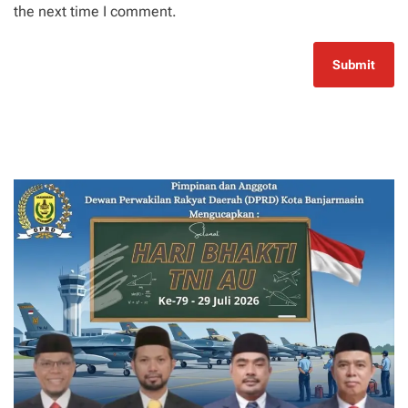
the next time I comment.