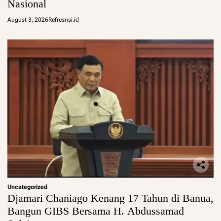
Nasional
August 3, 2026
Refresnsi.id
Uncategorized
Djamari Chaniago Kenang 17 Tahun di Banua,
Bangun GIBS Bersama H. Abdussamad