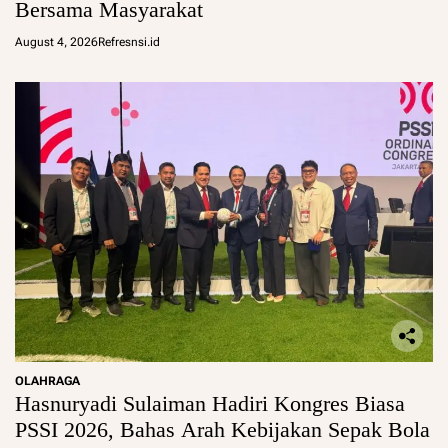
Bersama Masyarakat
August 4, 2026
Refresnsi.id
OLAHRAGA
Hasnuryadi Sulaiman Hadiri Kongres Biasa
PSSI 2026, Bahas Arah Kebijakan Sepak Bola