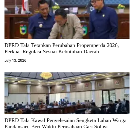
DPRD Tala Tetapkan Perubahan Propemperda 2026,
Perkuat Regulasi Sesuai Kebutuhan Daerah
July 13, 2026
DPRD Tala Kawal Penyelesaian Sengketa Lahan Warga
Pandansari, Beri Waktu Perusahaan Cari Solusi