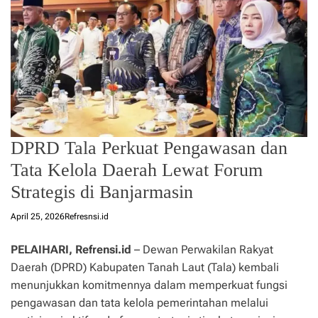
DPRD Tala Perkuat Pengawasan dan
Tata Kelola Daerah Lewat Forum
Strategis di Banjarmasin
April 25, 2026
Refresnsi.id
PELAIHARI, Refrensi.id
– Dewan Perwakilan Rakyat
Daerah (DPRD) Kabupaten Tanah Laut (Tala) kembali
menunjukkan komitmennya dalam memperkuat fungsi
pengawasan dan tata kelola pemerintahan melalui