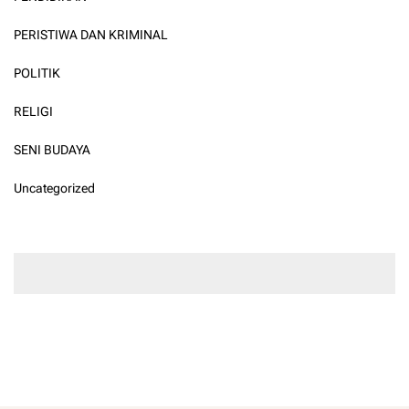
PERISTIWA DAN KRIMINAL
POLITIK
RELIGI
SENI BUDAYA
Uncategorized