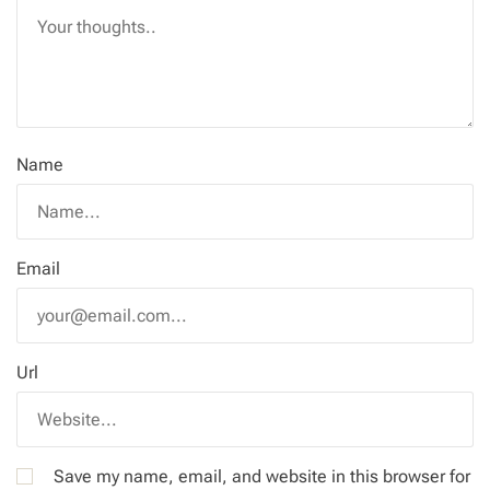
Name
Email
Url
Save my name, email, and website in this browser for