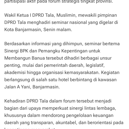
partisipasi aktif pada forum strategis tingkat provinsi.
Wakil Ketua I DPRD Tala, Muslimin, mewakili pimpinan
DPRD Tala menghadiri seminar nasional yang digelar di
Kota Banjarmasin, Senin malam.
Berdasarkan informasi yang dihimpun, seminar bertema
Sinergi BPK dan Pemangku Kepentingan untuk
Membangun Banua tersebut dihadiri berbagai unsur
penting, mulai dari pemerintah daerah, legislatif,
akademisi hingga organisasi kemasyarakatan. Kegiatan
berlangsung di salah satu hotel berbintang di kawasan
Jalan A Yani, Banjarmasin.
Kehadiran DPRD Tala dalam forum tersebut menjadi
bagian dari upaya memperkuat sinergi lintas lembaga,
khususnya dalam mendorong pengelolaan keuangan
daerah yang transparan, akuntabel, dan berorientasi pada