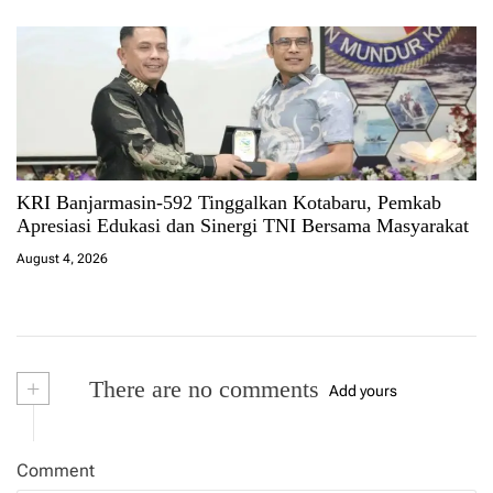
KRI Banjarmasin-592 Tinggalkan Kotabaru, Pemkab
Apresiasi Edukasi dan Sinergi TNI Bersama Masyarakat
August 4, 2026
+
There are no comments
Add yours
Comment