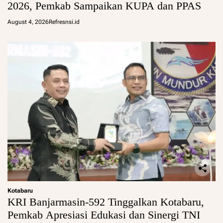
2026, Pemkab Sampaikan KUPA dan PPAS
August 4, 2026
Refresnsi.id
Kotabaru
KRI Banjarmasin-592 Tinggalkan Kotabaru,
Pemkab Apresiasi Edukasi dan Sinergi TNI