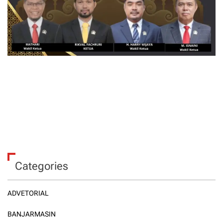
Categories
ADVETORIAL
BANJARMASIN