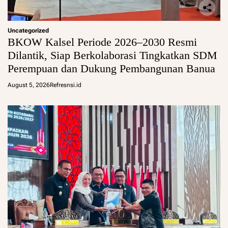
Uncategorized
BKOW Kalsel Periode 2026–2030 Resmi
Dilantik, Siap Berkolaborasi Tingkatkan SDM
Perempuan dan Dukung Pembangunan Banua
August 5, 2026
Refresnsi.id