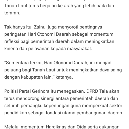
Tanah Laut terus berjalan ke arah yang lebih baik dan
terarah.
Tak hanya itu, Zainul juga menyoroti pentingnya
peringatan Hari Otonomi Daerah sebagai momentum
refleksi bagi pemerintah daerah dalam meningkatkan
kinerja dan pelayanan kepada masyarakat.
“Sementara terkait Hari Otonomi Daerah, ini menjadi
peluang bagi Tanah Laut untuk meningkatkan daya saing
dengan kabupaten lain,” katanya.
Politisi Partai Gerindra itu menegaskan, DPRD Tala akan
terus mendorong sinergi antara pemerintah daerah dan
seluruh pemangku kepentingan guna memperkuat sektor
pendidikan sebagai fondasi utama pembangunan daerah.
Melalui momentum Hardiknas dan Otda serta dukungan