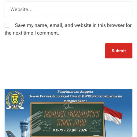
Save my name, email, and website in this browser for
the next time I comment.