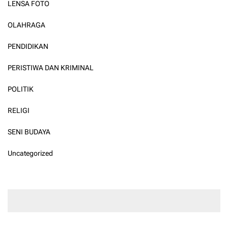
LENSA FOTO
OLAHRAGA
PENDIDIKAN
PERISTIWA DAN KRIMINAL
POLITIK
RELIGI
SENI BUDAYA
Uncategorized