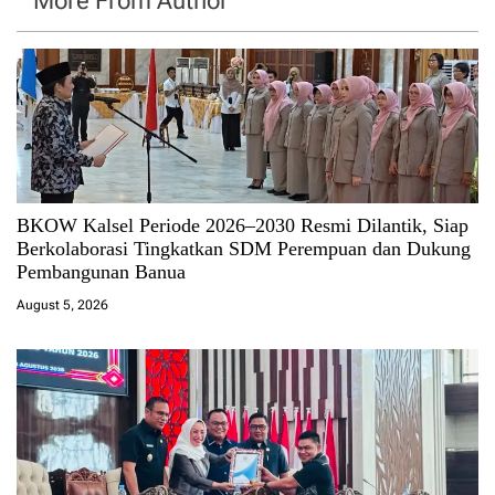
More From Author
BKOW Kalsel Periode 2026–2030 Resmi Dilantik, Siap
Berkolaborasi Tingkatkan SDM Perempuan dan Dukung
Pembangunan Banua
August 5, 2026