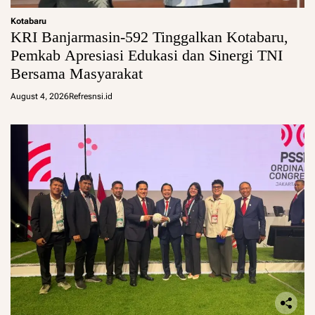
Kotabaru
KRI Banjarmasin-592 Tinggalkan Kotabaru,
Pemkab Apresiasi Edukasi dan Sinergi TNI
Bersama Masyarakat
August 4, 2026
Refresnsi.id