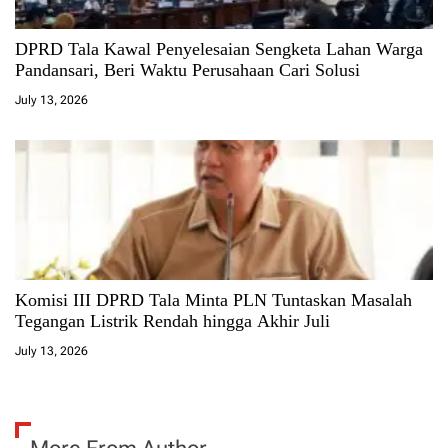
DPRD Tala Kawal Penyelesaian Sengketa Lahan Warga
Pandansari, Beri Waktu Perusahaan Cari Solusi
July 13, 2026
Komisi III DPRD Tala Minta PLN Tuntaskan Masalah
Tegangan Listrik Rendah hingga Akhir Juli
July 13, 2026