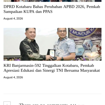
DPRD Kotabaru Bahas Perubahan APBD 2026, Pemkab
Sampaikan KUPA dan PPAS
August 4, 2026
KRI Banjarmasin-592 Tinggalkan Kotabaru, Pemkab
Apresiasi Edukasi dan Sinergi TNI Bersama Masyarakat
August 4, 2026