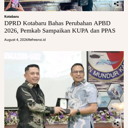
Kotabaru
DPRD Kotabaru Bahas Perubahan APBD
2026, Pemkab Sampaikan KUPA dan PPAS
August 4, 2026
Refresnsi.id