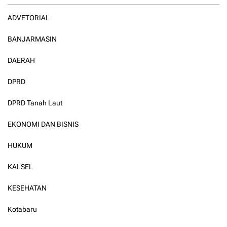
ADVETORIAL
BANJARMASIN
DAERAH
DPRD
DPRD Tanah Laut
EKONOMI DAN BISNIS
HUKUM
KALSEL
KESEHATAN
Kotabaru