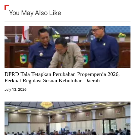
You May Also Like
DPRD Tala Tetapkan Perubahan Propemperda 2026,
Perkuat Regulasi Sesuai Kebutuhan Daerah
July 13, 2026