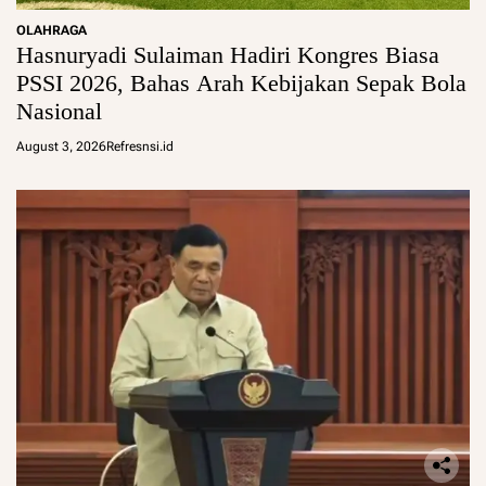
OLAHRAGA
Hasnuryadi Sulaiman Hadiri Kongres Biasa
PSSI 2026, Bahas Arah Kebijakan Sepak Bola
Nasional
August 3, 2026
Refresnsi.id