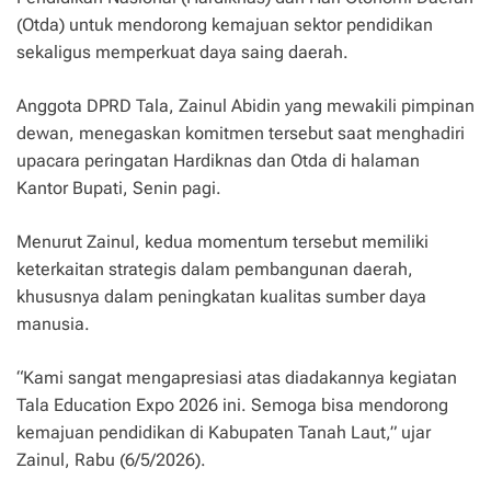
(Otda) untuk mendorong kemajuan sektor pendidikan
sekaligus memperkuat daya saing daerah.
Anggota DPRD Tala, Zainul Abidin yang mewakili pimpinan
dewan, menegaskan komitmen tersebut saat menghadiri
upacara peringatan Hardiknas dan Otda di halaman
Kantor Bupati, Senin pagi.
Menurut Zainul, kedua momentum tersebut memiliki
keterkaitan strategis dalam pembangunan daerah,
khususnya dalam peningkatan kualitas sumber daya
manusia.
“Kami sangat mengapresiasi atas diadakannya kegiatan
Tala Education Expo 2026 ini. Semoga bisa mendorong
kemajuan pendidikan di Kabupaten Tanah Laut,” ujar
Zainul, Rabu (6/5/2026).