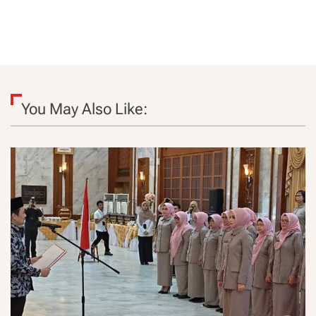
You May Also Like: