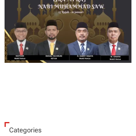
Categories