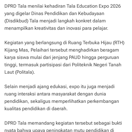
DPRD Tala menilai kehadiran Tala Education Expo 2026
yang digelar Dinas Pendidikan dan Kebudayaan
(Disdikbud) Tala menjadi langkah konkret dalam
menampilkan kreativitas dan inovasi para pelajar.
Kegiatan yang berlangsung di Ruang Terbuka Hijau (RTH)
Kijang Mas, Pelaihari tersebut menghadirkan beragam
karya siswa mulai dari jenjang PAUD hingga perguruan
tinggi, termasuk partisipasi dari Politeknik Negeri Tanah
Laut (Politala).
Selain menjadi ajang edukasi, expo itu juga menjadi
ruang interaksi antara masyarakat dengan dunia
pendidikan, sekaligus memperlihatkan perkembangan
kualitas pendidikan di daerah.
DPRD Tala memandang kegiatan tersebut sebagai bukti
nyata bahwa upaya peningkatan mutu pendidikan di