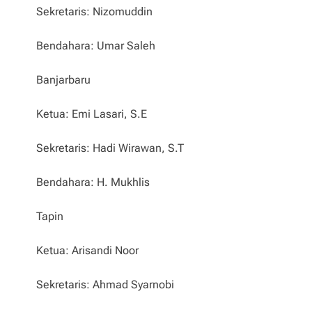
Sekretaris: Nizomuddin
Bendahara: Umar Saleh
Banjarbaru
Ketua: Emi Lasari, S.E
Sekretaris: Hadi Wirawan, S.T
Bendahara: H. Mukhlis
Tapin
Ketua: Arisandi Noor
Sekretaris: Ahmad Syarnobi