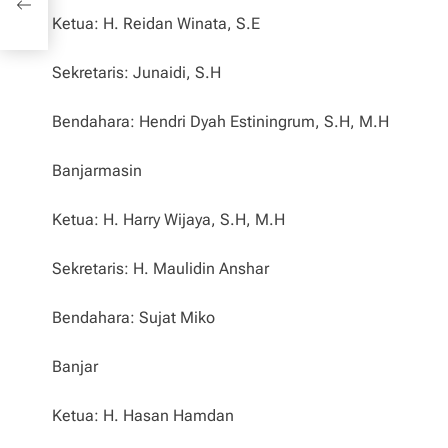
Ketua: H. Reidan Winata, S.E
Sekretaris: Junaidi, S.H
Bendahara: Hendri Dyah Estiningrum, S.H, M.H
Banjarmasin
Ketua: H. Harry Wijaya, S.H, M.H
Sekretaris: H. Maulidin Anshar
Bendahara: Sujat Miko
Banjar
Ketua: H. Hasan Hamdan