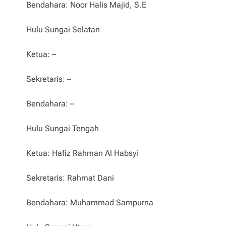
Bendahara: Noor Halis Majid, S.E
Hulu Sungai Selatan
Ketua: –
Sekretaris: –
Bendahara: –
Hulu Sungai Tengah
Ketua: Hafiz Rahman Al Habsyi
Sekretaris: Rahmat Dani
Bendahara: Muhammad Sampurna