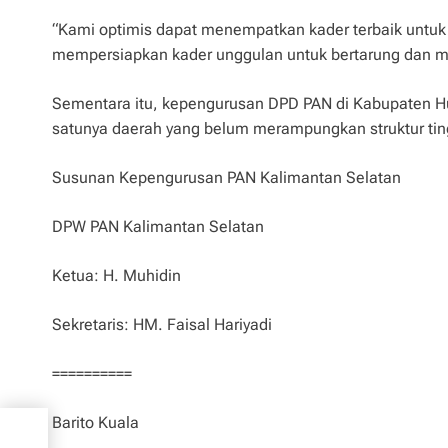
“Kami optimis dapat menempatkan kader terbaik untuk
mempersiapkan kader unggulan untuk bertarung dan 
Sementara itu, kepengurusan DPD PAN di Kabupaten H
satunya daerah yang belum merampungkan struktur tin
Susunan Kepengurusan PAN Kalimantan Selatan
DPW PAN Kalimantan Selatan
Ketua: H. Muhidin
Sekretaris: HM. Faisal Hariyadi
==========
Barito Kuala
rta,