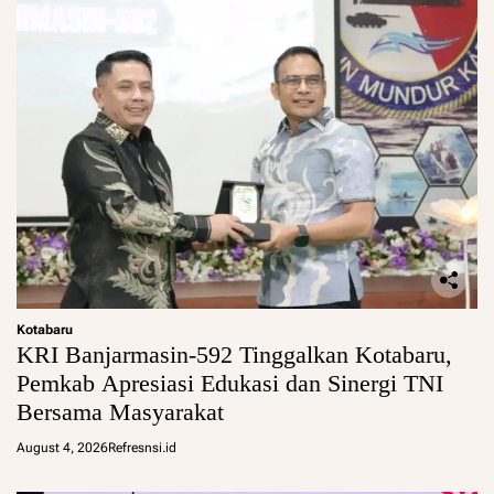
Kotabaru
KRI Banjarmasin-592 Tinggalkan Kotabaru,
Pemkab Apresiasi Edukasi dan Sinergi TNI
Bersama Masyarakat
August 4, 2026
Refresnsi.id