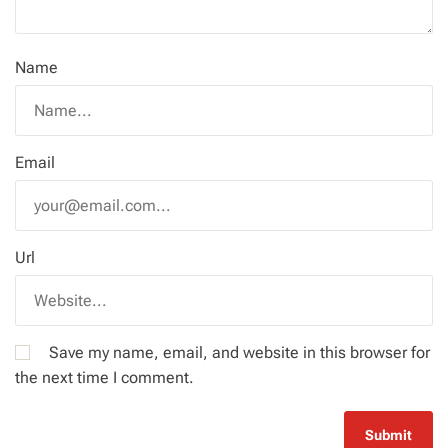
Name
Email
Url
Save my name, email, and website in this browser for
the next time I comment.