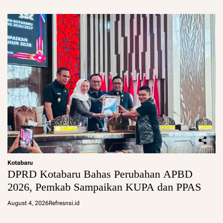
Kotabaru
DPRD Kotabaru Bahas Perubahan APBD
2026, Pemkab Sampaikan KUPA dan PPAS
August 4, 2026
Refresnsi.id