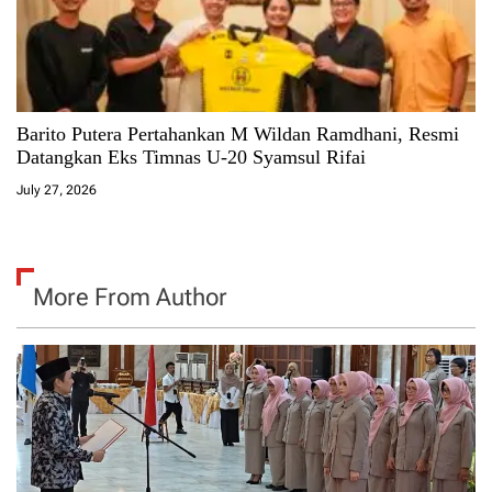
Barito Putera Pertahankan M Wildan Ramdhani, Resmi
Datangkan Eks Timnas U-20 Syamsul Rifai
July 27, 2026
More From Author