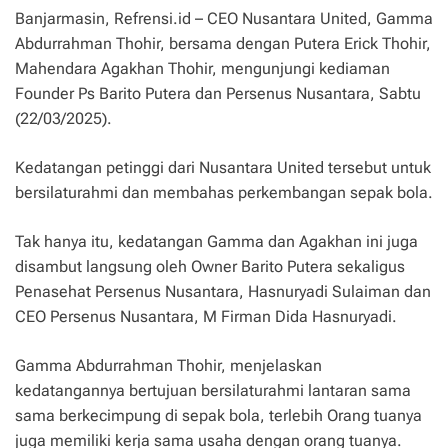
Banjarmasin, Refrensi.id – CEO Nusantara United, Gamma
Abdurrahman Thohir, bersama dengan Putera Erick Thohir,
Mahendara Agakhan Thohir, mengunjungi kediaman
Founder Ps Barito Putera dan Persenus Nusantara, Sabtu
(22/03/2025).
Kedatangan petinggi dari Nusantara United tersebut untuk
bersilaturahmi dan membahas perkembangan sepak bola.
Tak hanya itu, kedatangan Gamma dan Agakhan ini juga
disambut langsung oleh Owner Barito Putera sekaligus
Penasehat Persenus Nusantara, Hasnuryadi Sulaiman dan
CEO Persenus Nusantara, M Firman Dida Hasnuryadi.
Gamma Abdurrahman Thohir, menjelaskan
kedatangannya bertujuan bersilaturahmi lantaran sama
sama berkecimpung di sepak bola, terlebih Orang tuanya
juga memiliki kerja sama usaha dengan orang tuanya.