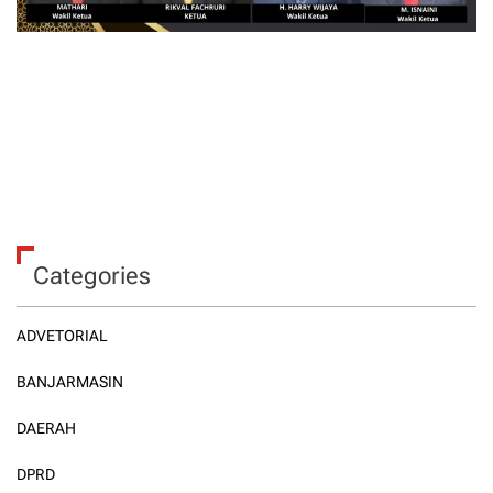
Categories
ADVETORIAL
BANJARMASIN
DAERAH
DPRD