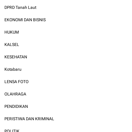
DPRD Tanah Laut
EKONOMI DAN BISNIS
HUKUM
KALSEL
KESEHATAN
Kotabaru
LENSA FOTO
OLAHRAGA
PENDIDIKAN
PERISTIWA DAN KRIMINAL
POLITIK