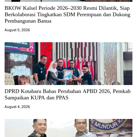
BKOW Kalsel Periode 2026–2030 Resmi Dilantik, Siap
Berkolaborasi Tingkatkan SDM Perempuan dan Dukung
Pembangunan Banua
August 5, 2026
DPRD Kotabaru Bahas Perubahan APBD 2026, Pemkab
Sampaikan KUPA dan PPAS
August 4, 2026