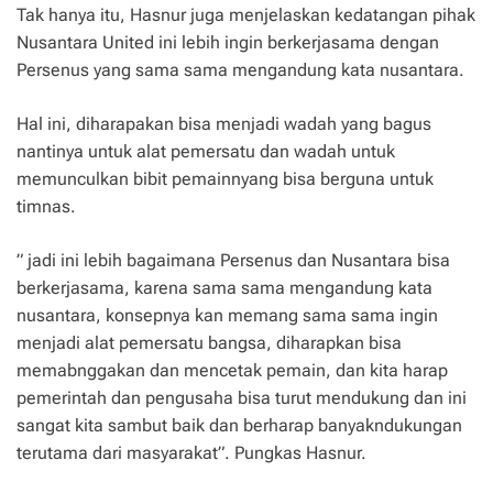
Tak hanya itu, Hasnur juga menjelaskan kedatangan pihak
Nusantara United ini lebih ingin berkerjasama dengan
Persenus yang sama sama mengandung kata nusantara.
Hal ini, diharapakan bisa menjadi wadah yang bagus
nantinya untuk alat pemersatu dan wadah untuk
memunculkan bibit pemainnyang bisa berguna untuk
timnas.
” jadi ini lebih bagaimana Persenus dan Nusantara bisa
berkerjasama, karena sama sama mengandung kata
nusantara, konsepnya kan memang sama sama ingin
menjadi alat pemersatu bangsa, diharapkan bisa
memabnggakan dan mencetak pemain, dan kita harap
pemerintah dan pengusaha bisa turut mendukung dan ini
sangat kita sambut baik dan berharap banyakndukungan
terutama dari masyarakat”. Pungkas Hasnur.