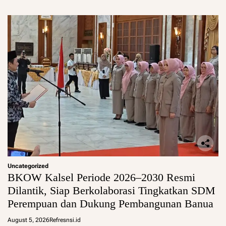
Uncategorized
BKOW Kalsel Periode 2026–2030 Resmi
Dilantik, Siap Berkolaborasi Tingkatkan SDM
Perempuan dan Dukung Pembangunan Banua
August 5, 2026
Refresnsi.id