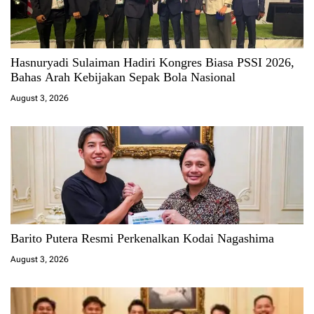
Hasnuryadi Sulaiman Hadiri Kongres Biasa PSSI 2026,
Bahas Arah Kebijakan Sepak Bola Nasional
August 3, 2026
Barito Putera Resmi Perkenalkan Kodai Nagashima
August 3, 2026