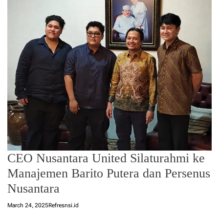
CEO Nusantara United Silaturahmi ke
Manajemen Barito Putera dan Persenus
Nusantara
March 24, 2025
Refresnsi.id