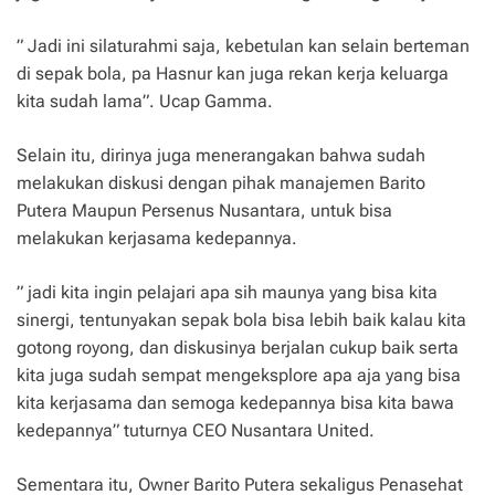
” Jadi ini silaturahmi saja, kebetulan kan selain berteman
di sepak bola, pa Hasnur kan juga rekan kerja keluarga
kita sudah lama”. Ucap Gamma.
Selain itu, dirinya juga menerangakan bahwa sudah
melakukan diskusi dengan pihak manajemen Barito
Putera Maupun Persenus Nusantara, untuk bisa
melakukan kerjasama kedepannya.
” jadi kita ingin pelajari apa sih maunya yang bisa kita
sinergi, tentunyakan sepak bola bisa lebih baik kalau kita
gotong royong, dan diskusinya berjalan cukup baik serta
kita juga sudah sempat mengeksplore apa aja yang bisa
kita kerjasama dan semoga kedepannya bisa kita bawa
kedepannya” tuturnya CEO Nusantara United.
Sementara itu, Owner Barito Putera sekaligus Penasehat