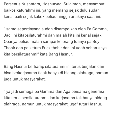
Persenus Nusantara, Hasnuryadi Sulaiman, menyambut
baikbsikaturahmi ini, yang memang sejak dulu sudah
kenal baik sejak kakek beliau hingga anaknya saat ini.
” sama sepertinyang sudah disampaikan oleh Pa Gamma,
Jadi ini kitabsilaturahmi dan malah kita ini kenal sejak
Opanya beliau malah sampai ke orang tuanya pa Boy
Thohir dan pa ketum Erick thohir dan ini udah seharusnya
kita bersilaturahmi” kata Bang Hasnur.
Bang Hasnur berharap silaturahmi ini terus berjalan dan
bisa berkerjasama tidak hanya di bidang olahraga, namun
juga untuk masyarakat.
” ya jadi semoga pa Gamma dan Aga bersama generasi
kita terus bersilaturahmi dan kerjasama tak hanya bidang
olahraga, namun untuk masyarakat juga” tutur Hasnur.