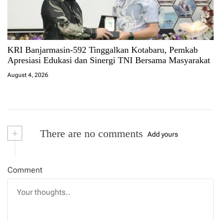
KRI Banjarmasin-592 Tinggalkan Kotabaru, Pemkab
Apresiasi Edukasi dan Sinergi TNI Bersama Masyarakat
August 4, 2026
+
There are no comments
Add yours
Comment