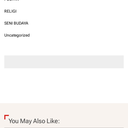
RELIGI
SENI BUDAYA
Uncategorized
You May Also Like: