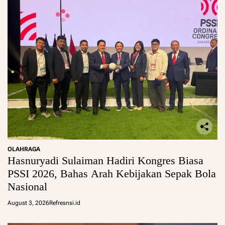
OLAHRAGA
Hasnuryadi Sulaiman Hadiri Kongres Biasa
PSSI 2026, Bahas Arah Kebijakan Sepak Bola
Nasional
August 3, 2026
Refresnsi.id