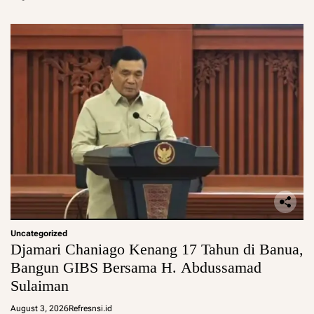
Uncategorized
Djamari Chaniago Kenang 17 Tahun di Banua,
Bangun GIBS Bersama H. Abdussamad
Sulaiman
August 3, 2026
Refresnsi.id