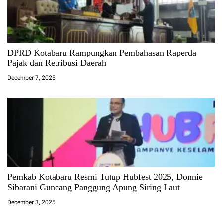
DPRD Kotabaru Rampungkan Pembahasan Raperda
Pajak dan Retribusi Daerah
December 7, 2025
Pemkab Kotabaru Resmi Tutup Hubfest 2025, Donnie
Sibarani Guncang Panggung Apung Siring Laut
December 3, 2025