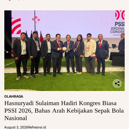
OLAHRAGA
Hasnuryadi Sulaiman Hadiri Kongres Biasa
PSSI 2026, Bahas Arah Kebijakan Sepak Bola
Nasional
August 3, 2026
Refresnsi.id