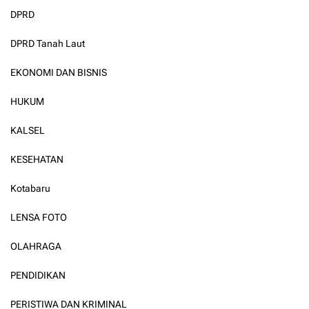
DPRD
DPRD Tanah Laut
EKONOMI DAN BISNIS
HUKUM
KALSEL
KESEHATAN
Kotabaru
LENSA FOTO
OLAHRAGA
PENDIDIKAN
PERISTIWA DAN KRIMINAL