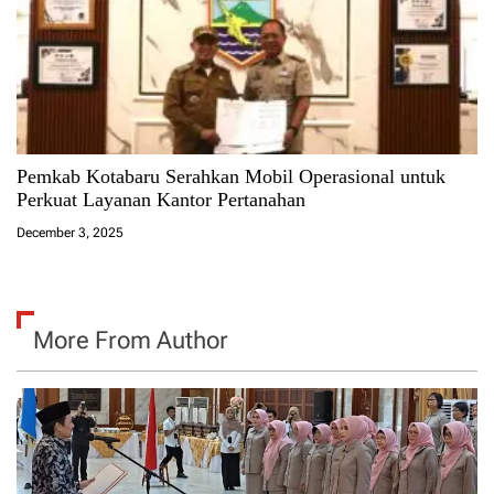
Pemkab Kotabaru Serahkan Mobil Operasional untuk
Perkuat Layanan Kantor Pertanahan
December 3, 2025
More From Author