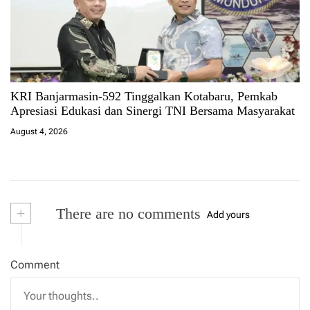
KRI Banjarmasin-592 Tinggalkan Kotabaru, Pemkab
Apresiasi Edukasi dan Sinergi TNI Bersama Masyarakat
August 4, 2026
+
There are no comments
Add yours
Comment