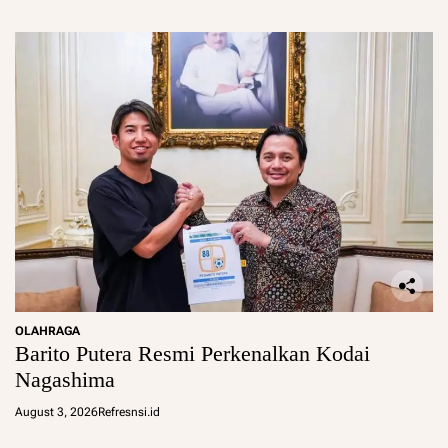
OLAHRAGA
Barito Putera Resmi Perkenalkan Kodai
Nagashima
August 3, 2026
Refresnsi.id