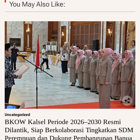
You May Also Like:
Uncategorized
BKOW Kalsel Periode 2026–2030 Resmi
Dilantik, Siap Berkolaborasi Tingkatkan SDM
Perempuan dan Dukung Pembangunan Banua