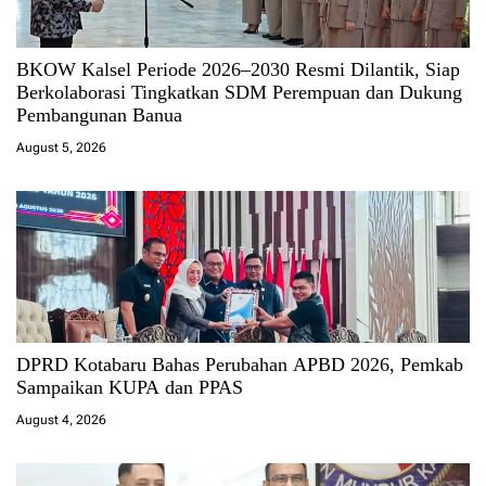
BKOW Kalsel Periode 2026–2030 Resmi Dilantik, Siap
Berkolaborasi Tingkatkan SDM Perempuan dan Dukung
Pembangunan Banua
August 5, 2026
DPRD Kotabaru Bahas Perubahan APBD 2026, Pemkab
Sampaikan KUPA dan PPAS
August 4, 2026