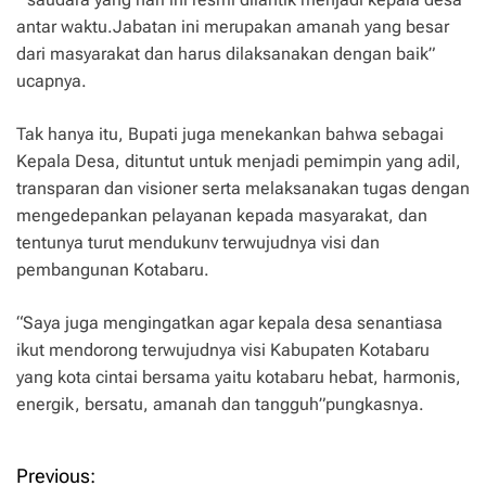
antar waktu.Jabatan ini merupakan amanah yang besar
dari masyarakat dan harus dilaksanakan dengan baik”
ucapnya.
Tak hanya itu, Bupati juga menekankan bahwa sebagai
Kepala Desa, dituntut untuk menjadi pemimpin yang adil,
transparan dan visioner serta melaksanakan tugas dengan
mengedepankan pelayanan kepada masyarakat, dan
tentunya turut mendukunv terwujudnya visi dan
pembangunan Kotabaru.
“Saya juga mengingatkan agar kepala desa senantiasa
ikut mendorong terwujudnya visi Kabupaten Kotabaru
yang kota cintai bersama yaitu kotabaru hebat, harmonis,
energik, bersatu, amanah dan tangguh”pungkasnya.
Previous:
P