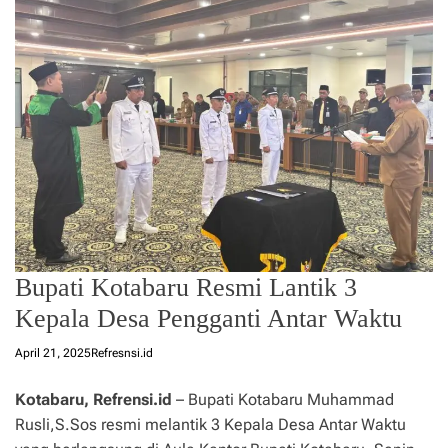
Bupati Kotabaru Resmi Lantik 3
Kepala Desa Pengganti Antar Waktu
April 21, 2025
Refresnsi.id
Kotabaru, Refrensi.id
– Bupati Kotabaru Muhammad
Rusli,S.Sos resmi melantik 3 Kepala Desa Antar Waktu