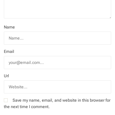
Name
Email
Url
Save my name, email, and website in this browser for
the next time I comment.