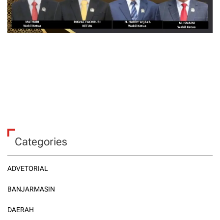
Categories
ADVETORIAL
BANJARMASIN
DAERAH