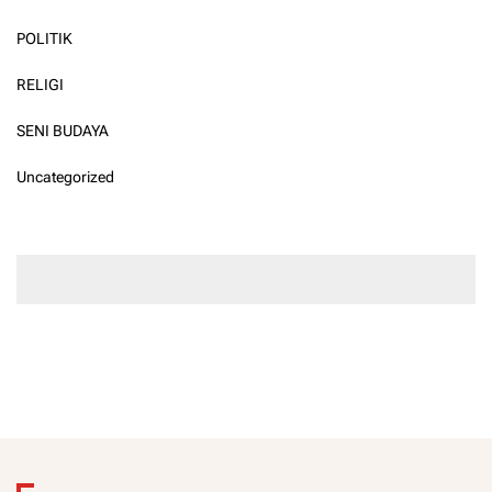
POLITIK
RELIGI
SENI BUDAYA
Uncategorized