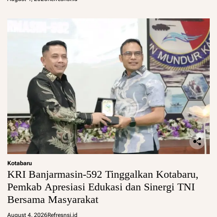
Kotabaru
KRI Banjarmasin-592 Tinggalkan Kotabaru,
Pemkab Apresiasi Edukasi dan Sinergi TNI
Bersama Masyarakat
August 4, 2026
Refresnsi.id