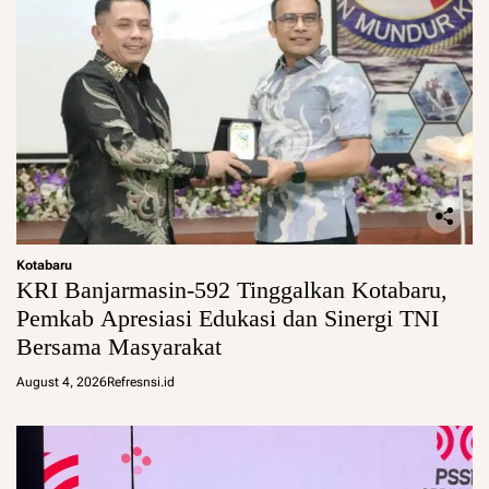
Kotabaru
KRI Banjarmasin-592 Tinggalkan Kotabaru,
Pemkab Apresiasi Edukasi dan Sinergi TNI
Bersama Masyarakat
August 4, 2026
Refresnsi.id