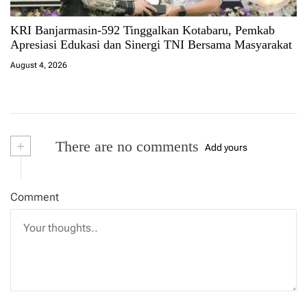
KRI Banjarmasin-592 Tinggalkan Kotabaru, Pemkab
Apresiasi Edukasi dan Sinergi TNI Bersama Masyarakat
August 4, 2026
+
There are no comments
Add yours
Comment