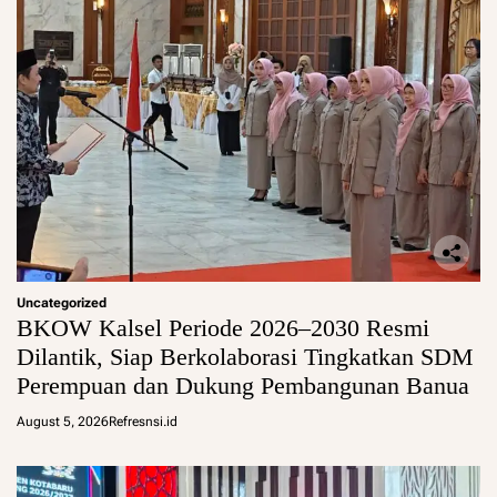
Uncategorized
BKOW Kalsel Periode 2026–2030 Resmi
Dilantik, Siap Berkolaborasi Tingkatkan SDM
Perempuan dan Dukung Pembangunan Banua
August 5, 2026
Refresnsi.id