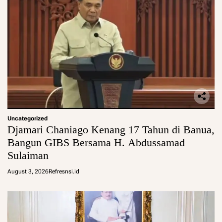
Uncategorized
Djamari Chaniago Kenang 17 Tahun di Banua,
Bangun GIBS Bersama H. Abdussamad
Sulaiman
August 3, 2026
Refresnsi.id