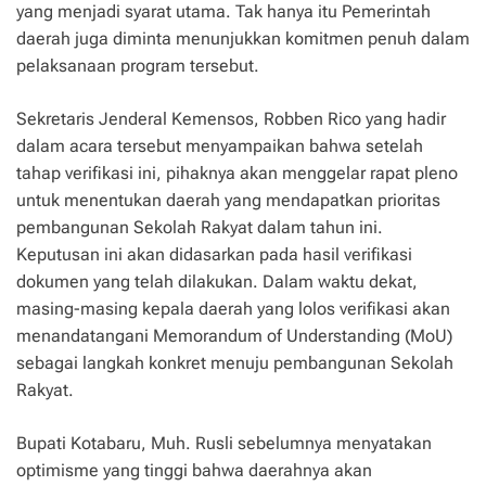
yang menjadi syarat utama. Tak hanya itu Pemerintah
daerah juga diminta menunjukkan komitmen penuh dalam
pelaksanaan program tersebut.
Sekretaris Jenderal Kemensos, Robben Rico yang hadir
dalam acara tersebut menyampaikan bahwa setelah
tahap verifikasi ini, pihaknya akan menggelar rapat pleno
untuk menentukan daerah yang mendapatkan prioritas
pembangunan Sekolah Rakyat dalam tahun ini.
Keputusan ini akan didasarkan pada hasil verifikasi
dokumen yang telah dilakukan. Dalam waktu dekat,
masing-masing kepala daerah yang lolos verifikasi akan
menandatangani Memorandum of Understanding (MoU)
sebagai langkah konkret menuju pembangunan Sekolah
Rakyat.
Bupati Kotabaru, Muh. Rusli sebelumnya menyatakan
optimisme yang tinggi bahwa daerahnya akan