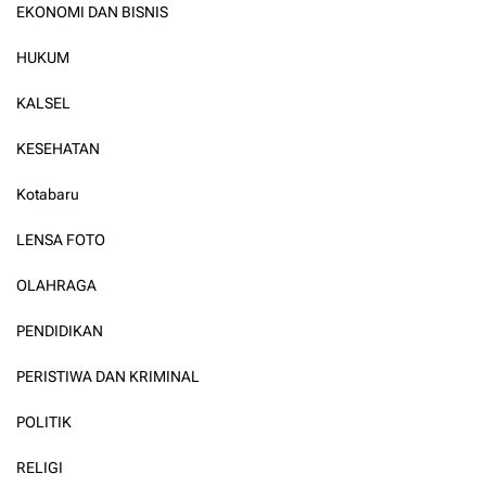
EKONOMI DAN BISNIS
HUKUM
KALSEL
KESEHATAN
Kotabaru
LENSA FOTO
OLAHRAGA
PENDIDIKAN
PERISTIWA DAN KRIMINAL
POLITIK
RELIGI