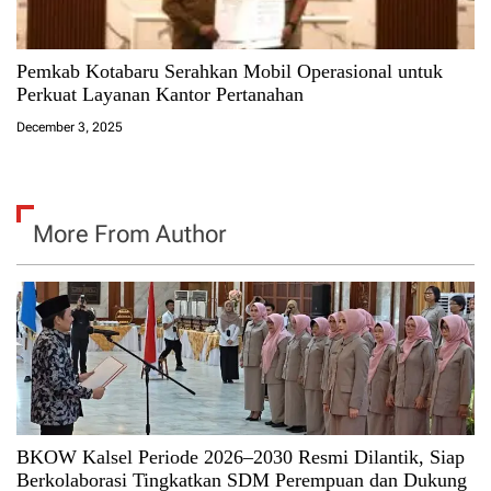
Pemkab Kotabaru Serahkan Mobil Operasional untuk
Perkuat Layanan Kantor Pertanahan
December 3, 2025
More From Author
BKOW Kalsel Periode 2026–2030 Resmi Dilantik, Siap
Berkolaborasi Tingkatkan SDM Perempuan dan Dukung