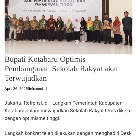
Bupati Kotabaru Optimis
Pembangunan Sekolah Rakyat akan
Terwujudkan
April 26, 2025
Refresnsi.id
Jakarta, Refrensi.id – Langkah Pemerintah Kabupaten
Kotabaru dalam mewujudkan Sekolah Rakyat terus dikejar
dengan optimisme tinggi.
Langkah konkret telah dilakukan dengan menghadiri Desk