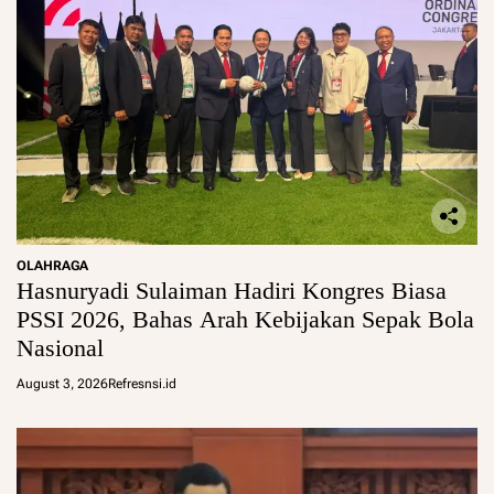
OLAHRAGA
Hasnuryadi Sulaiman Hadiri Kongres Biasa
PSSI 2026, Bahas Arah Kebijakan Sepak Bola
Nasional
August 3, 2026
Refresnsi.id