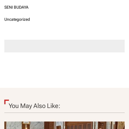
SENI BUDAYA
Uncategorized
You May Also Like: