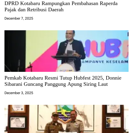
DPRD Kotabaru Rampungkan Pembahasan Raperda
Pajak dan Retribusi Daerah
December 7, 2025
Pemkab Kotabaru Resmi Tutup Hubfest 2025, Donnie
Sibarani Guncang Panggung Apung Siring Laut
December 3, 2025