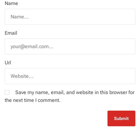
Name
Email
Url
Save my name, email, and website in this browser for
the next time I comment.