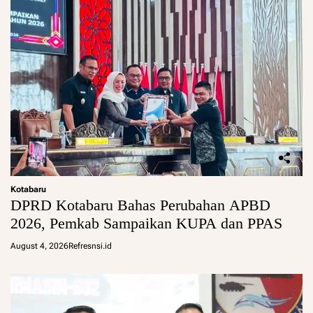
Kotabaru
DPRD Kotabaru Bahas Perubahan APBD
2026, Pemkab Sampaikan KUPA dan PPAS
August 4, 2026
Refresnsi.id