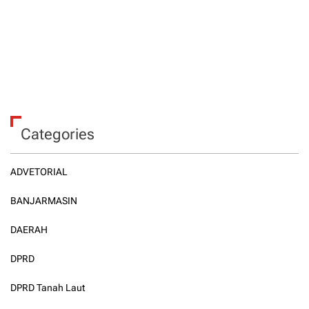
Categories
ADVETORIAL
BANJARMASIN
DAERAH
DPRD
DPRD Tanah Laut