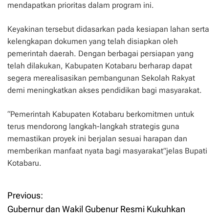
mendapatkan prioritas dalam program ini.
Keyakinan tersebut didasarkan pada kesiapan lahan serta
kelengkapan dokumen yang telah disiapkan oleh
pemerintah daerah. Dengan berbagai persiapan yang
telah dilakukan, Kabupaten Kotabaru berharap dapat
segera merealisasikan pembangunan Sekolah Rakyat
demi meningkatkan akses pendidikan bagi masyarakat.
“Pemerintah Kabupaten Kotabaru berkomitmen untuk
terus mendorong langkah-langkah strategis guna
memastikan proyek ini berjalan sesuai harapan dan
memberikan manfaat nyata bagi masyarakat”jelas Bupati
Kotabaru.
Previous:
P
Gubernur dan Wakil Gubenur Resmi Kukuhkan