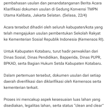
pembahasan usulan dan penandatanganan Berita Acara
Klarifikasi dokumen usulan di Gedung Konvensi TMPN
Utama Kalibata, Jakarta Selatan. (Selasa, 22/4)
Acara tersebut dihadiri oleh seluruh kabupaten/kota yang
telah mengajukan usulan pembentukan Sekolah Rakyat
ke Kementerian Sosial Republik Indonesia (Kemensos RI).
Untuk Kabupaten Kotabaru, turut hadir perwakilan dari
Dinas Sosial, Dinas Pendidikan, Bapperida, Dinas PUPR,
BPKAD, serta Bagian Hukum Setda Kabupaten Kotabaru.
Dalam pertemuan tersebut, dokumen usulan dari setiap
daerah diverifikasi dan diklarifikasi oleh Kemensos serta
kementerian terkait.
Proses ini mencakup aspek kesesuaian luas lahan yang
disediakan, legalitas lahan, serta status “clean and clear”