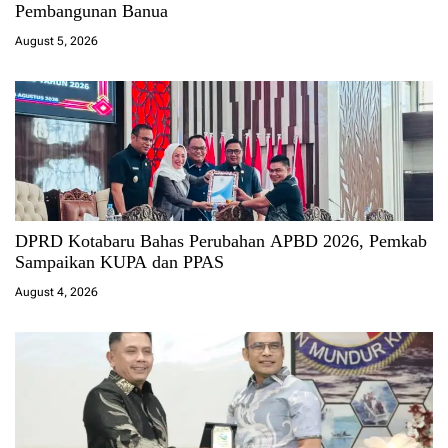
Pembangunan Banua
August 5, 2026
DPRD Kotabaru Bahas Perubahan APBD 2026, Pemkab
Sampaikan KUPA dan PPAS
August 4, 2026