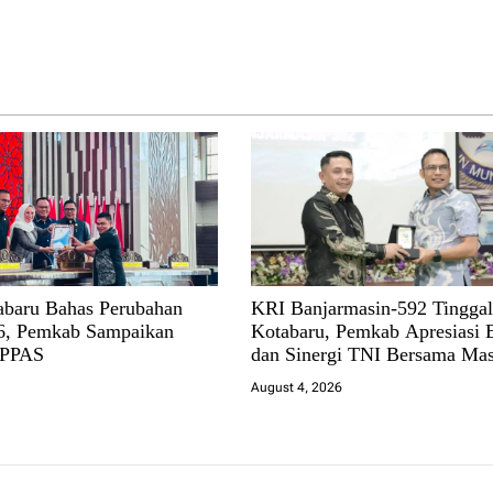
baru Bahas Perubahan
KRI Banjarmasin-592 Tingga
, Pemkab Sampaikan
Kotabaru, Pemkab Apresiasi 
 PPAS
dan Sinergi TNI Bersama Mas
August 4, 2026