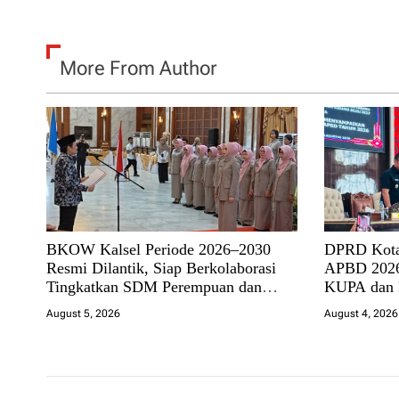
More From Author
BKOW Kalsel Periode 2026–2030
DPRD Kota
Resmi Dilantik, Siap Berkolaborasi
APBD 2026
Tingkatkan SDM Perempuan dan
KUPA dan
Dukung Pembangunan Banua
August 5, 2026
August 4, 2026