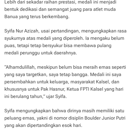
Lebih dari sekadar raihan prestasi, medali ini menjadi
bentuk dedikasi dan semangat juang para atlet muda
Banua yang terus berkembang.
Syifa Nur Azizah, usai pertandingan, mengungkapkan rasa
syukurnya atas medali yang diperoleh. Ia mengaku belum
puas, tetapi tetap bersyukur bisa membawa pulang
medali perunggu untuk daerahnya.
“Alhamdulillah, meskipun belum bisa meraih emas seperti
yang saya targetkan, saya tetap bangga. Medali ini saya
persembahkan untuk keluarga, masyarakat Kalsel, dan
khususnya untuk Pak Hasnur, Ketua FPTI Kalsel yang hari
ini berulang tahun,” ujar Syifa.
Syifa mengungkapkan bahwa dirinya masih memiliki satu
peluang emas, yakni di nomor disiplin Boulder Junior Putri
yang akan dipertandingkan esok hari.