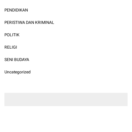
PENDIDIKAN
PERISTIWA DAN KRIMINAL
POLITIK
RELIGI
SENI BUDAYA
Uncategorized