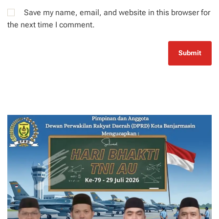
Save my name, email, and website in this browser for
the next time I comment.