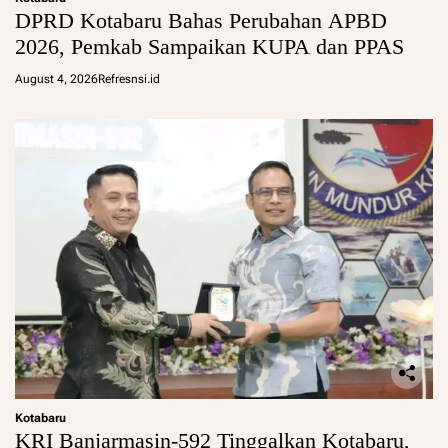
DPRD Kotabaru Bahas Perubahan APBD
2026, Pemkab Sampaikan KUPA dan PPAS
August 4, 2026
Refresnsi.id
Kotabaru
KRI Banjarmasin-592 Tinggalkan Kotabaru,