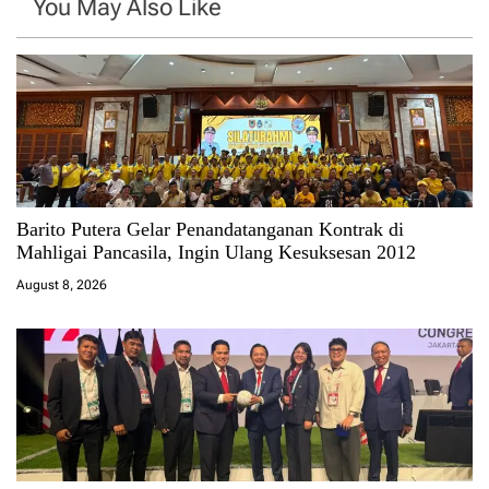
You May Also Like
Barito Putera Gelar Penandatanganan Kontrak di
Mahligai Pancasila, Ingin Ulang Kesuksesan 2012
August 8, 2026