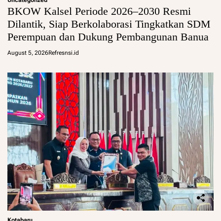
Uncategorized
BKOW Kalsel Periode 2026–2030 Resmi
Dilantik, Siap Berkolaborasi Tingkatkan SDM
Perempuan dan Dukung Pembangunan Banua
August 5, 2026
Refresnsi.id
Kotabaru