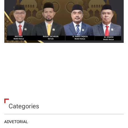
Categories
ADVETORIAL