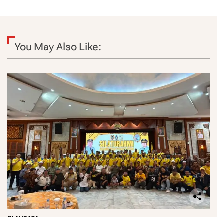
You May Also Like: