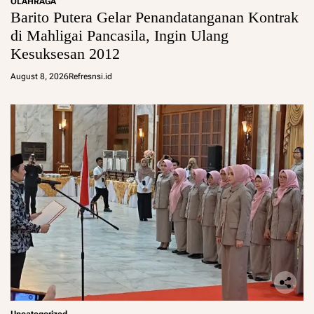
OLAHRAGA
Barito Putera Gelar Penandatanganan Kontrak
di Mahligai Pancasila, Ingin Ulang
Kesuksesan 2012
August 8, 2026
Refresnsi.id