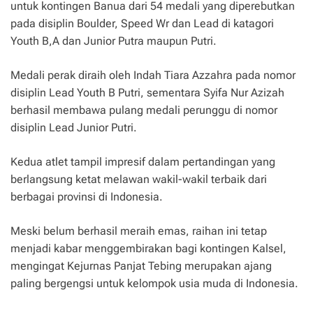
untuk kontingen Banua dari 54 medali yang diperebutkan
pada disiplin Boulder, Speed Wr dan Lead di katagori
Youth B,A dan Junior Putra maupun Putri.
Medali perak diraih oleh Indah Tiara Azzahra pada nomor
disiplin Lead Youth B Putri, sementara Syifa Nur Azizah
berhasil membawa pulang medali perunggu di nomor
disiplin Lead Junior Putri.
Kedua atlet tampil impresif dalam pertandingan yang
berlangsung ketat melawan wakil-wakil terbaik dari
berbagai provinsi di Indonesia.
Meski belum berhasil meraih emas, raihan ini tetap
menjadi kabar menggembirakan bagi kontingen Kalsel,
mengingat Kejurnas Panjat Tebing merupakan ajang
paling bergengsi untuk kelompok usia muda di Indonesia.