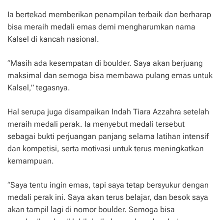
Ia bertekad memberikan penampilan terbaik dan berharap
bisa meraih medali emas demi mengharumkan nama
Kalsel di kancah nasional.
“Masih ada kesempatan di boulder. Saya akan berjuang
maksimal dan semoga bisa membawa pulang emas untuk
Kalsel,” tegasnya.
Hal serupa juga disampaikan Indah Tiara Azzahra setelah
meraih medali perak. Ia menyebut medali tersebut
sebagai bukti perjuangan panjang selama latihan intensif
dan kompetisi, serta motivasi untuk terus meningkatkan
kemampuan.
“Saya tentu ingin emas, tapi saya tetap bersyukur dengan
medali perak ini. Saya akan terus belajar, dan besok saya
akan tampil lagi di nomor boulder. Semoga bisa