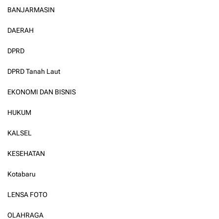
BANJARMASIN
DAERAH
DPRD
DPRD Tanah Laut
EKONOMI DAN BISNIS
HUKUM
KALSEL
KESEHATAN
Kotabaru
LENSA FOTO
OLAHRAGA