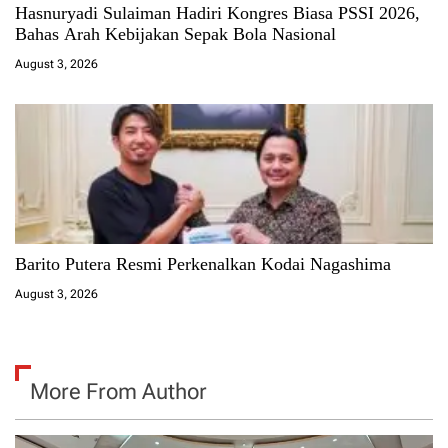
Hasnuryadi Sulaiman Hadiri Kongres Biasa PSSI 2026,
Bahas Arah Kebijakan Sepak Bola Nasional
August 3, 2026
Barito Putera Resmi Perkenalkan Kodai Nagashima
August 3, 2026
More From Author