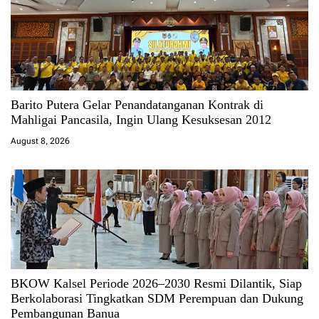
Barito Putera Gelar Penandatanganan Kontrak di
Mahligai Pancasila, Ingin Ulang Kesuksesan 2012
August 8, 2026
BKOW Kalsel Periode 2026–2030 Resmi Dilantik, Siap
Berkolaborasi Tingkatkan SDM Perempuan dan Dukung
Pembangunan Banua