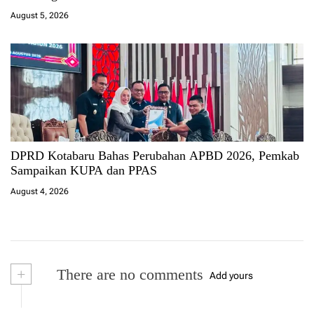
August 5, 2026
DPRD Kotabaru Bahas Perubahan APBD 2026, Pemkab
Sampaikan KUPA dan PPAS
August 4, 2026
+
There are no comments
Add yours