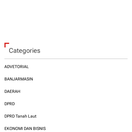
Categories
ADVETORIAL
BANJARMASIN
DAERAH
DPRD
DPRD Tanah Laut
EKONOMI DAN BISNIS