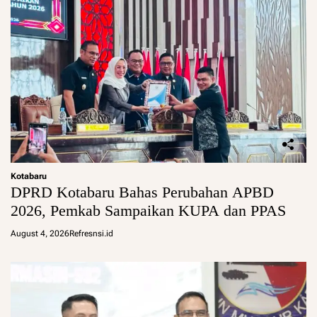
Kotabaru
DPRD Kotabaru Bahas Perubahan APBD
2026, Pemkab Sampaikan KUPA dan PPAS
August 4, 2026
Refresnsi.id