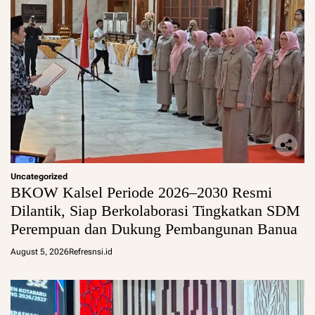
Uncategorized
BKOW Kalsel Periode 2026–2030 Resmi
Dilantik, Siap Berkolaborasi Tingkatkan SDM
Perempuan dan Dukung Pembangunan Banua
August 5, 2026
Refresnsi.id