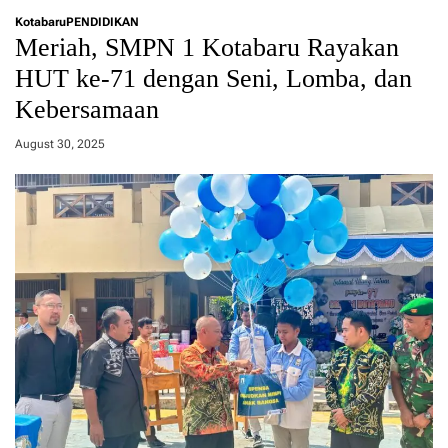
Kotabaru
PENDIDIKAN
Meriah, SMPN 1 Kotabaru Rayakan
HUT ke-71 dengan Seni, Lomba, dan
Kebersamaan
August 30, 2025