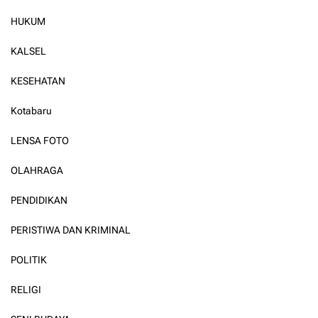
HUKUM
KALSEL
KESEHATAN
Kotabaru
LENSA FOTO
OLAHRAGA
PENDIDIKAN
PERISTIWA DAN KRIMINAL
POLITIK
RELIGI